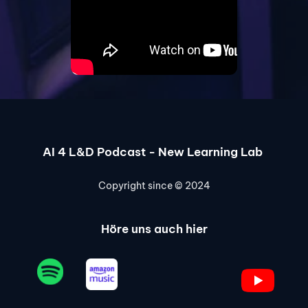
AI 4 L&D Podcast - 
New Learning Lab
Copyright since © 2024
Höre uns auch hier