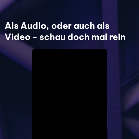
Als Audio, oder auch als 
Video - schau doch mal rein